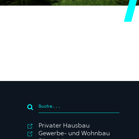
Privater Hausbau
Gewerbe- und Wohnbau