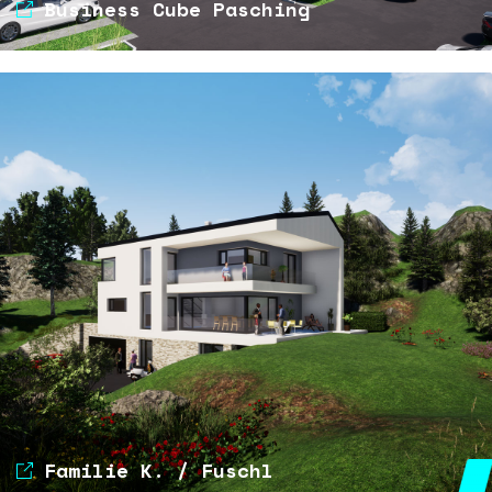
Business Cube Pasching
Familie K. / Fuschl