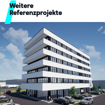
Weitere
Referenzprojekte