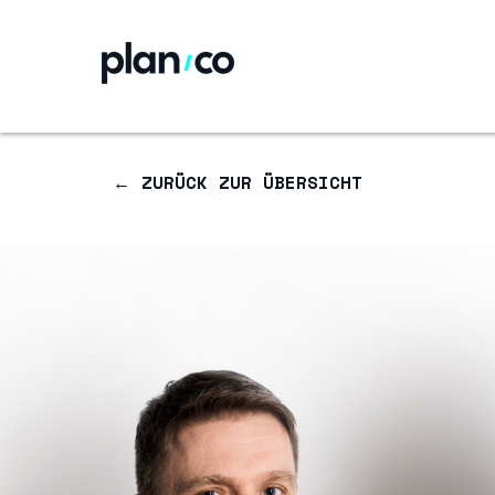
← ZURÜCK ZUR ÜBERSICHT