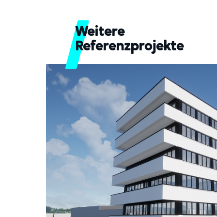
Weitere
Referenzprojekte