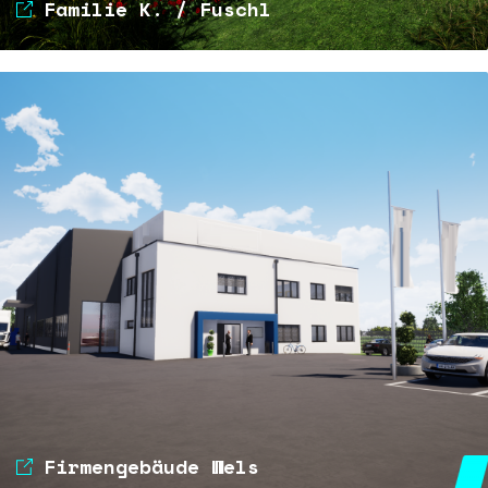
Familie K. / Fuschl
Firmengebäude Wels