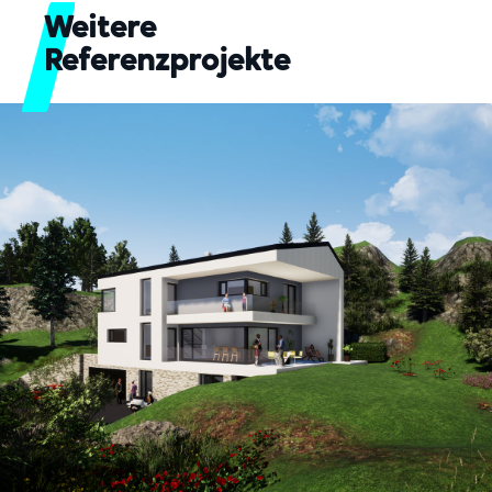
Weitere
Referenzprojekte