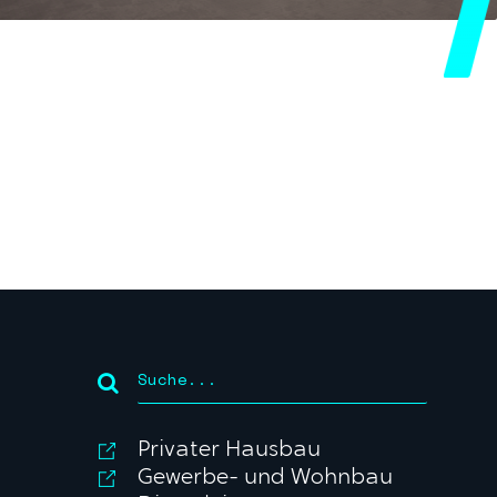
Privater Hausbau
Gewerbe- und Wohnbau