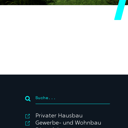
Privater Hausbau
Gewerbe- und Wohnbau