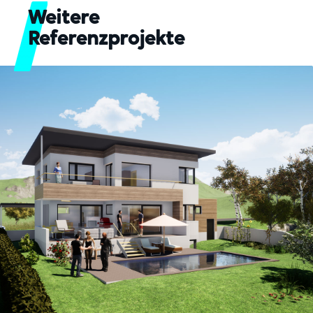
Weitere
Referenzprojekte