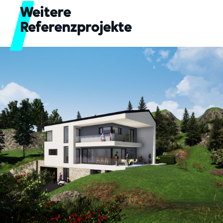
Weitere
Referenzprojekte