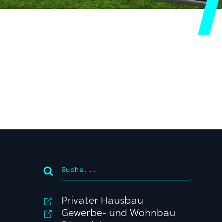
Privater Hausbau
Gewerbe- und Wohnbau