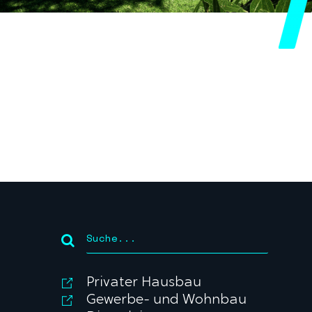
Privater Hausbau
Gewerbe- und Wohnbau