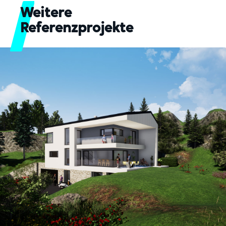
Weitere
Referenzprojekte