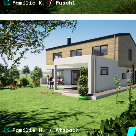
Familie K. / Fuschl
Familie H. / Atzbach